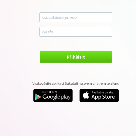
Přihlásit
Vyzkoušejte aplikaci Bakaláři na svém chytrém telefonu